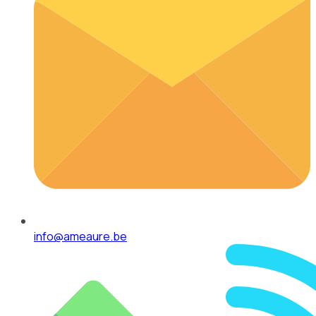
info@ameaure.be