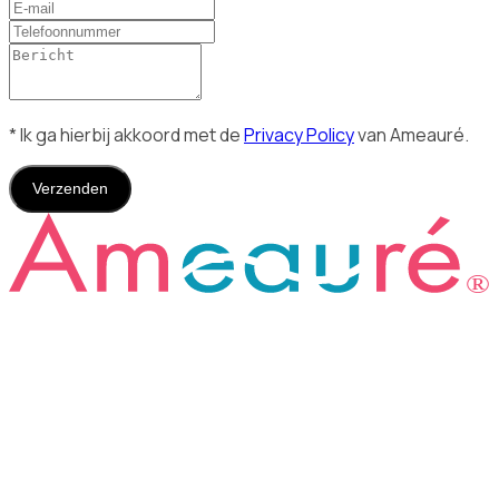
* Ik ga hierbij akkoord met de
Privacy Policy
van Ameauré.
Verzenden