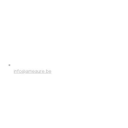
info@ameaure.be