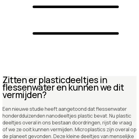
Zitten er plasticdeeltjes in
flessenwater en kunnen we dit
vermijden?
Een nieuwe studie heeft aangetoond dat flessenwater
honderdduizenden nanodeeltjes plastic bevat. Nu plastic
deeltjes overal in ons bestaan doordringen, rijst de vraag
of we ze ooit kunnen vermijden. Microplastics zijn overal op
de planeet gevonden. Deze kleine deeltjes van menselijke