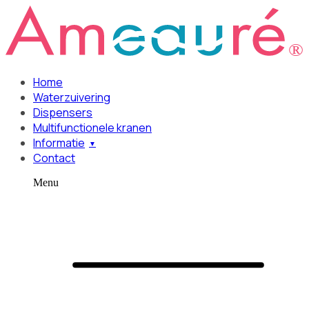
Home
Waterzuivering
Dispensers
Multifunctionele kranen
Informatie
Contact
Menu