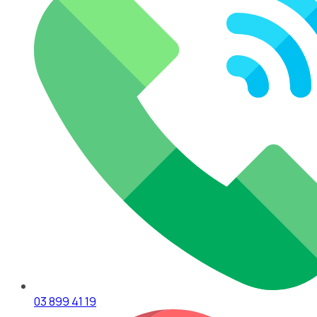
03 899 41 19