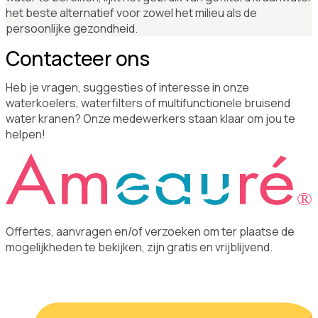
het beste alternatief voor zowel het milieu als de
persoonlijke gezondheid.
Contacteer ons
Heb je vragen, suggesties of interesse in onze
waterkoelers, waterfilters of multifunctionele bruisend
water kranen? Onze medewerkers staan klaar om jou te
helpen!
Offertes, aanvragen en/of verzoeken om ter plaatse de
mogelijkheden te bekijken, zijn gratis en vrijblijvend.