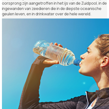
oorsprong zijn aangetroffen in het ijs van de Zuidpool, in de
ingewanden van zeedieren die in de diepste oceanische
geulen leven, en in drinkwater over de hele wereld.