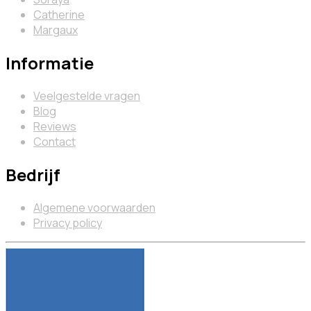
Catherine
Margaux
Informatie
Veelgestelde vragen
Blog
Reviews
Contact
Bedrijf
Algemene voorwaarden
Privacy policy