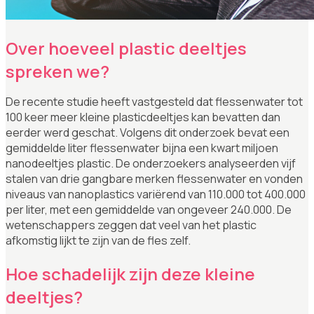
Over hoeveel plastic deeltjes
spreken we?
De recente studie heeft vastgesteld dat flessenwater tot
100 keer meer kleine plasticdeeltjes kan bevatten dan
eerder werd geschat. Volgens dit onderzoek bevat een
gemiddelde liter flessenwater bijna een kwart miljoen
nanodeeltjes plastic. De onderzoekers analyseerden vijf
stalen van drie gangbare merken flessenwater en vonden
niveaus van nanoplastics variërend van 110.000 tot 400.000
per liter, met een gemiddelde van ongeveer 240.000. De
wetenschappers zeggen dat veel van het plastic
afkomstig lijkt te zijn van de fles zelf.
Hoe schadelijk zijn deze kleine
deeltjes?