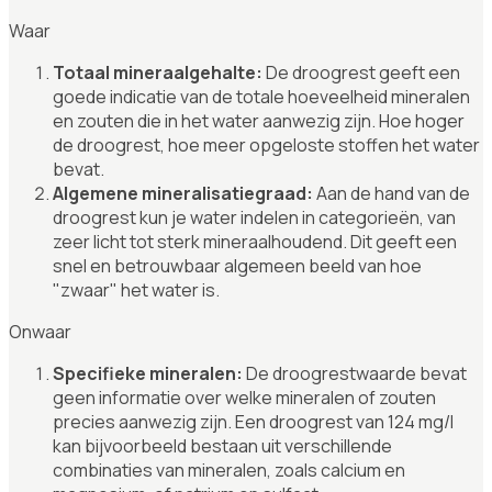
Waar
Totaal mineraalgehalte:
De droogrest geeft een
goede indicatie van de totale hoeveelheid mineralen
en zouten die in het water aanwezig zijn. Hoe hoger
de droogrest, hoe meer opgeloste stoffen het water
bevat.
Algemene mineralisatiegraad:
Aan de hand van de
droogrest kun je water indelen in categorieën, van
zeer licht tot sterk mineraalhoudend. Dit geeft een
snel en betrouwbaar algemeen beeld van hoe
"zwaar" het water is.
Onwaar
Specifieke mineralen:
De droogrestwaarde bevat
geen informatie over welke mineralen of zouten
precies aanwezig zijn. Een droogrest van 124 mg/l
kan bijvoorbeeld bestaan uit verschillende
combinaties van mineralen, zoals calcium en