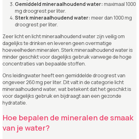
Gemiddeld mineraalhoudend water:
maximaal 1000
mg droogrest per liter.
Sterk mineraalhoudend water:
meer dan 1000 mg
droogrest per liter.
Zeer licht en licht mineraalhoudend water zijn veilig om
dagelijks te drinken en leveren geen overmatige
hoeveelheden mineralen. Sterk mineraalhoudend water is
minder geschikt voor dagelijks gebruik vanwege de hoge
concentraties van bepaalde stoffen.
Ons leidingwater heeft een gemiddelde droogrest van
ongeveer 260 mg per liter. Dit valt in de categorie licht
mineraalhoudend water, wat betekent dat het geschikt is
voor dagelijks gebruik en bijdraagt aan een gezonde
hydratatie.
Hoe bepalen de mineralen de smaak
van je water?