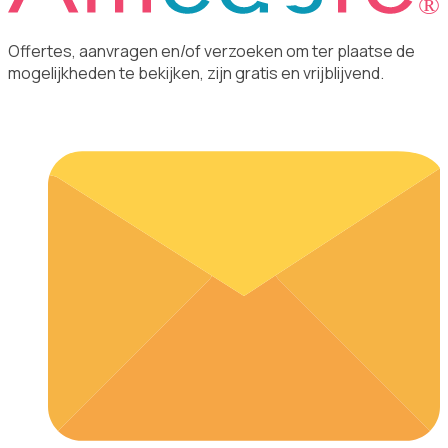
Offertes, aanvragen en/of verzoeken om ter plaatse de
mogelijkheden te bekijken, zijn gratis en vrijblijvend.