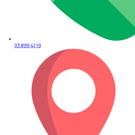
03 899 41 19