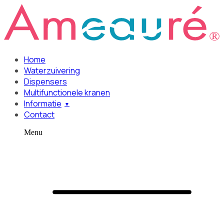
Home
Waterzuivering
Dispensers
Multifunctionele kranen
Informatie
Contact
Menu