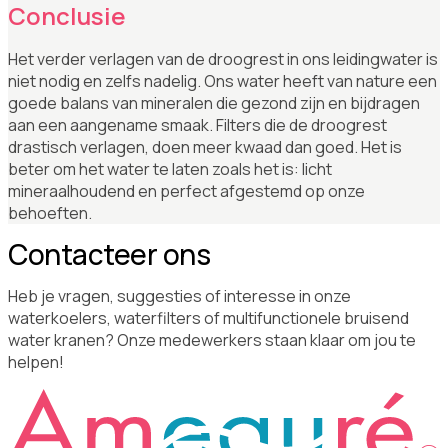
Conclusie
Het verder verlagen van de droogrest in ons leidingwater is
niet nodig en zelfs nadelig. Ons water heeft van nature een
goede balans van mineralen die gezond zijn en bijdragen
aan een aangename smaak. Filters die de droogrest
drastisch verlagen, doen meer kwaad dan goed. Het is
beter om het water te laten zoals het is: licht
mineraalhoudend en perfect afgestemd op onze
behoeften.
Contacteer ons
Heb je vragen, suggesties of interesse in onze
waterkoelers, waterfilters of multifunctionele bruisend
water kranen? Onze medewerkers staan klaar om jou te
helpen!