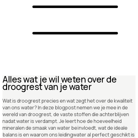
Alles wat je wil weten over de
droogrest van je water
Wat is droogrest precies en wat zegt het over de kwaliteit
van ons water? In deze blogpost nemen we je mee in de
wereld van droogrest, de vaste stoffen die achterblijven
nadat water is verdampt. Je leert hoe de hoeveelheid
mineralen de smaak van water beïnvloedt, wat de ideale
balans is en waarom ons leidingwater al perfect geschikt is