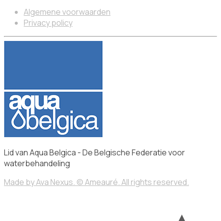
Algemene voorwaarden
Privacy policy
Lid van Aqua Belgica - De Belgische Federatie voor
waterbehandeling
Made by Ava Nexus. © Ameauré. All rights reserved.