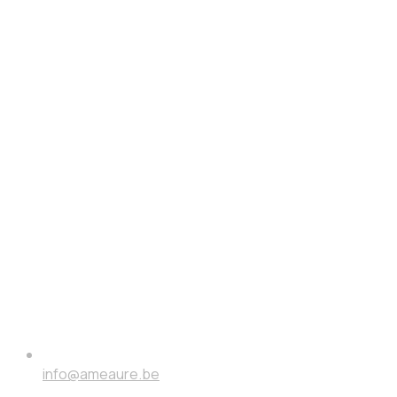
info@ameaure.be