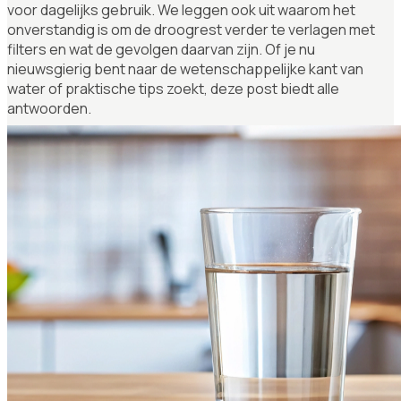
voor dagelijks gebruik. We leggen ook uit waarom het
onverstandig is om de droogrest verder te verlagen met
filters en wat de gevolgen daarvan zijn. Of je nu
nieuwsgierig bent naar de wetenschappelijke kant van
water of praktische tips zoekt, deze post biedt alle
antwoorden.